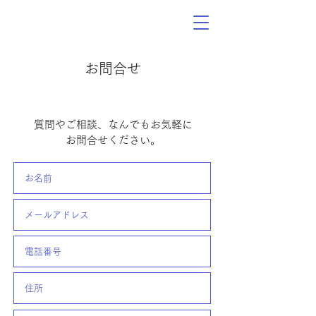
【診療時間】月曜〜金曜：09:00～
お問合せ
12:30/14:00～17:30 土曜：09:00～12:30
​質問やご相談、なんでもお気軽に
お問合せください。